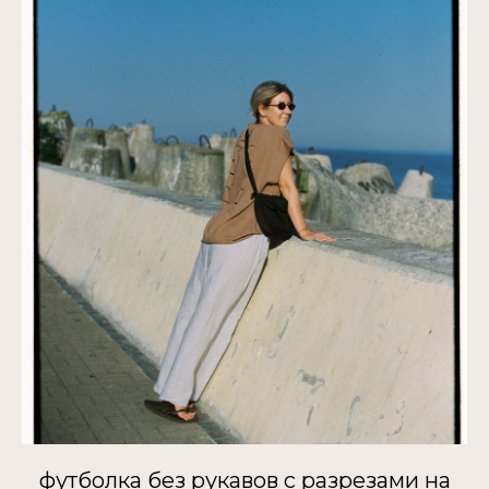
футболка без рукавов с разрезами на