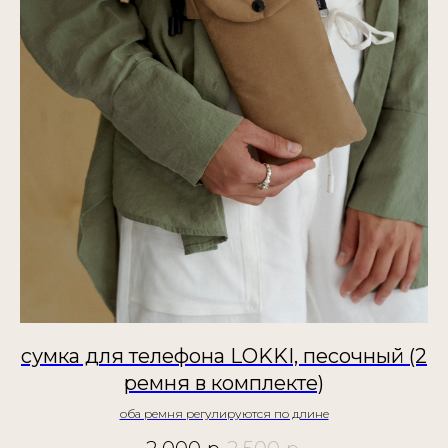
сумка для телефона LOKKI, песочный (2
ремня в комплекте)
оба ремня регулируются по длине