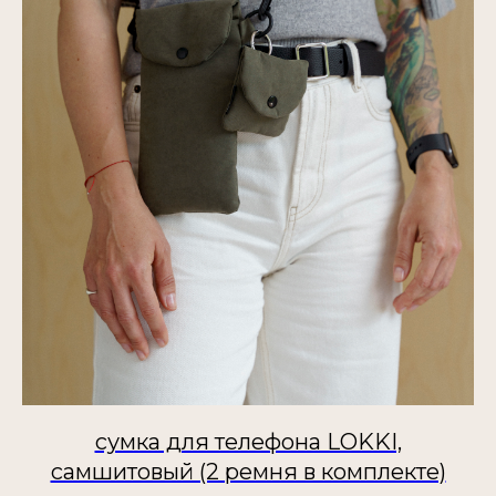
сумка для телефона LOKKI,
самшитовый (2 ремня в комплекте)