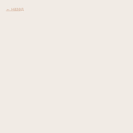
назад